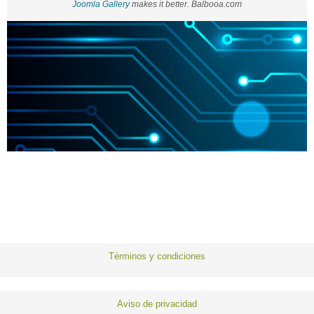
Joomla Gallery
makes it better. Balbooa.com
Términos y condiciones
Aviso de privacidad