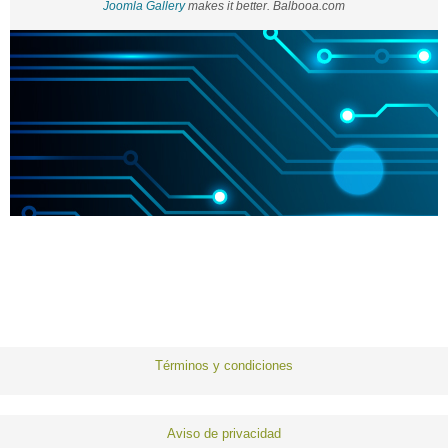
Joomla Gallery
makes it better. Balbooa.com
Términos y condiciones
Aviso de privacidad