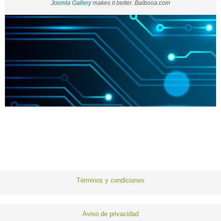
Joomla Gallery
makes it better. Balbooa.com
Términos y condiciones
Aviso de privacidad