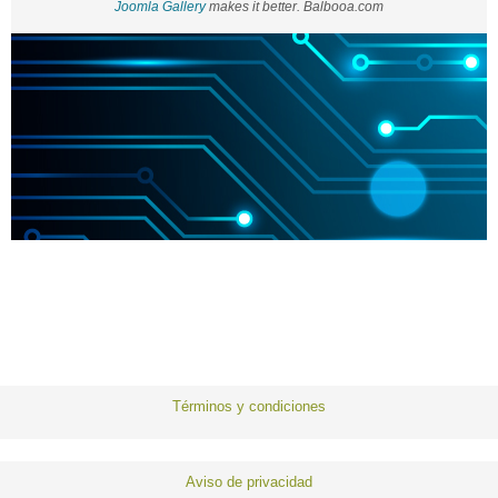
Joomla Gallery
makes it better. Balbooa.com
Términos y condiciones
Aviso de privacidad