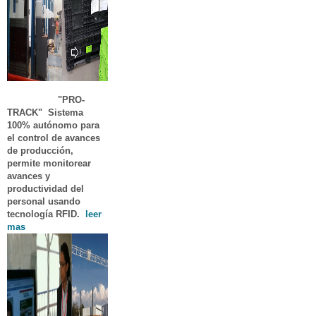
"PRO-
TRACK"
Sistema
100% autónomo para
el control de avances
de producción,
permite monitorear
avances y
productividad del
personal usando
tecnología RFID.
leer
mas