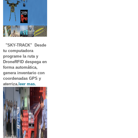
"SKY-TRACK"
Desde
tu computadora
programe la ruta y
DroneRFID despega en
forma automática,
genera inventario con
coordenadas GPS y
aterriza.
leer mas.