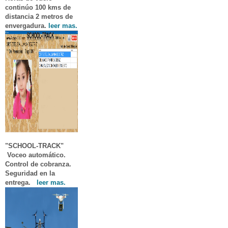
continúo 100 kms de
distancia 2 metros de
envergadura.
leer mas.
"SCHOOL-TRACK"
Voceo automático.
Control de cobranza.
Seguridad en la
entrega.
leer mas.