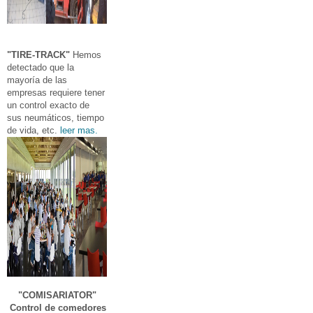
"TIRE-TRACK"
Hemos
detectado que la
mayoría de las
empresas requiere tener
un control exacto de
sus neumáticos, tiempo
de vida, etc.
leer mas.
"COMISARIATOR"
Control de comedores