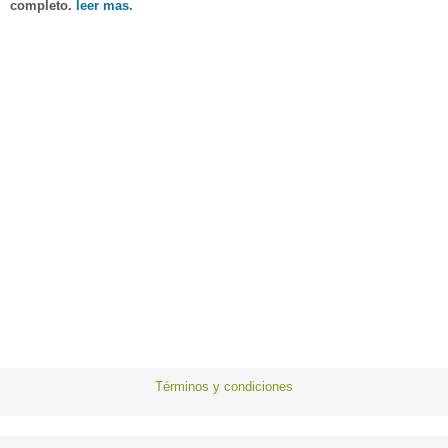
completo.
leer mas.
Términos y condiciones