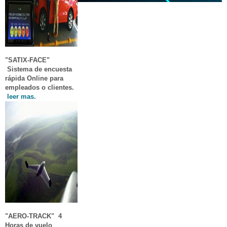
"SATIX-FACE"
Sistema de encuesta
rápida Online para
empleados o clientes.
leer mas.
"AERO-TRACK"
4
Horas de vuelo