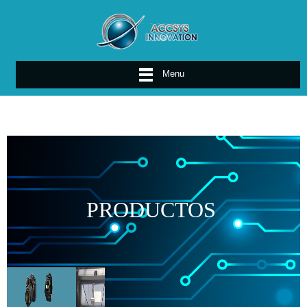
Menu
PRODUCTOS