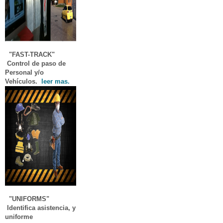
"FAST-TRACK"
Control de paso de
Personal y/o
Vehículos.
leer mas.
"UNIFORMS"
Identifica asistencia, y
uniforme